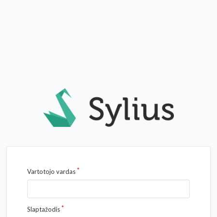
Vartotojo vardas
Slaptažodis